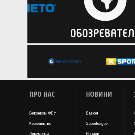
ПРО НАС
НОВИНИ
Виконком ФБУ
Basket
Керівництво
Superleague
Документи
Новини