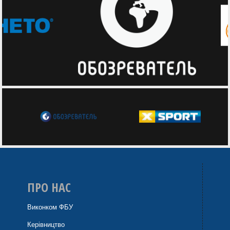
ПРО НАС
Виконком ФБУ
Керівництво