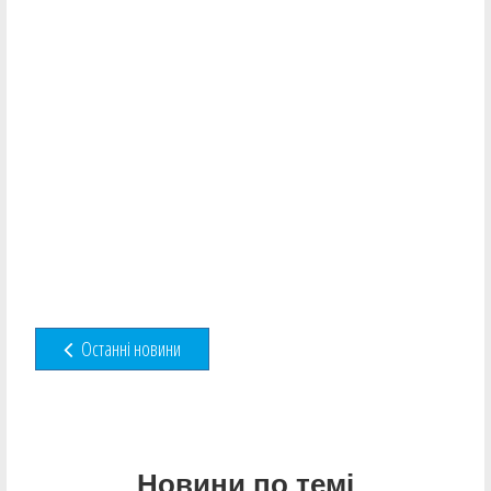
Останні новини
Новини по темі