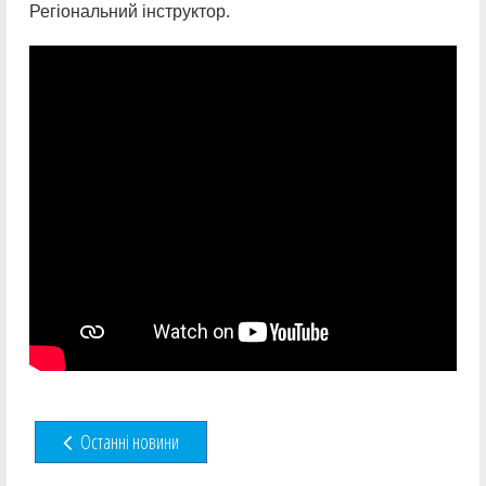
Регіональний інструктор.
Останні новини