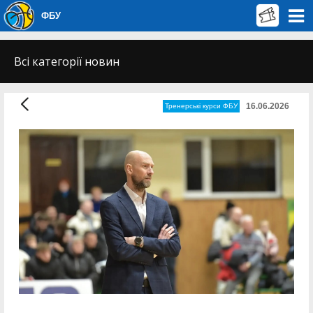
ФБУ
Всі категорії новин
16.06.2026
Тренерські курси ФБУ