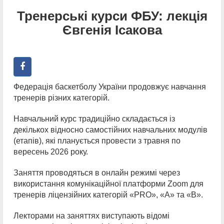
Тренерські курси ФБУ: лекція
Євгенія Ісакова
Федерація баскетболу України продовжує навчання
тренерів різних категорій.
Навчальний курс традиційно складається із
декількох відносно самостійних навчальних модулів
(етапів), які планується провести з травня по
вересень 2026 року.
Заняття проводяться в онлайн режимі через
використання комунікаційної платформи Zoom для
тренерів ліцензійних категорій «PRO», «А» та «В».
Лекторами на заняттях виступають відомі