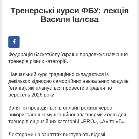
Тренерські курси ФБУ: лекція
Василя Івлєва
Федерація баскетболу України продовжує навчання
тренерів різних категорій.
Навчальний курс традиційно складається із
декількох відносно самостійних навчальних модулів
(етапів), які планується провести з травня по
вересень 2026 року.
Заняття проводяться в онлайн режимі через
використання комунікаційної платформи Zoom для
тренерів ліцензійних категорій «PRO», «А» та «В».
Лекторами на заняттях виступають відомі