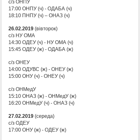
с/з ОНПУ
17:00 ОНПУ (ч) - ОДАБА (ч)
18:10 ПНПУ (ч) – ОНАЗ (ч)
26.02.2019
(вівторок)
с/з НУ ОМА
14:30 ОДЕУ (ч) - НУ ОМА (ч)
15:45 ОДЕУ (ж) - ОДАБА (ж)
с/з ОНЕУ
14:00 ОДУВС (ж) - ОНЕУ (ж)
15:00 ОНУ (ч) - ОНЕУ (ч)
с/з ОНМедУ
15:10 ОНАЗ (ж) - ОНМедУ (ж)
16:20 ОНМедУ (ч) - ОНАЗ (ч)
27.02.2019
(середа)
с/з ОДЕУ
17:00 ОНУ (ж) - ОДЕУ (ж)