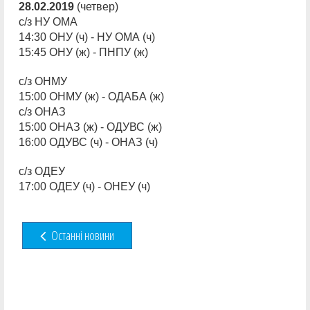
28.02.2019
(четвер)
с/з НУ ОМА
14:30 ОНУ (ч) - НУ ОМА (ч)
15:45 ОНУ (ж) - ПНПУ (ж)
с/з ОНМУ
15:00 ОНМУ (ж) - ОДАБА (ж)
с/з ОНАЗ
15:00 ОНАЗ (ж) - ОДУВС (ж)
16:00 ОДУВС (ч) - ОНАЗ (ч)
с/з ОДЕУ
17:00 ОДЕУ (ч) - ОНЕУ (ч)
Останні новини