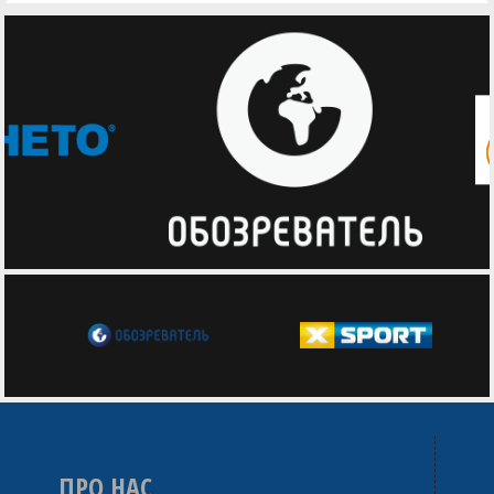
ПРО НАС