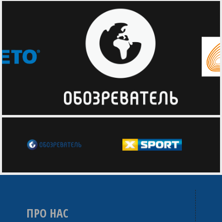
ПРО НАС