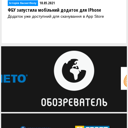
18.05.2021
Історія баскетболу
ФБУ запустила мобільний додаток для IPhone
Додаток уже доступний для скачування в App Store