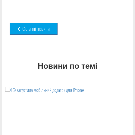
Останні новини
Новини по темі