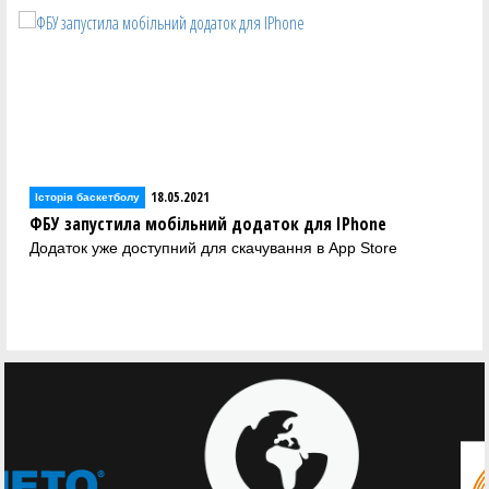
18.05.2021
Історія баскетболу
ФБУ запустила мобільний додаток для IPhone
Додаток уже доступний для скачування в App Store