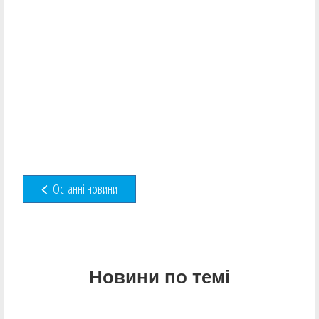
Останні новини
Новини по темі