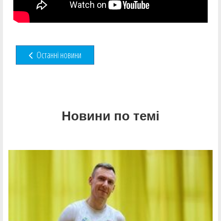
Останні новини
Новини по темі