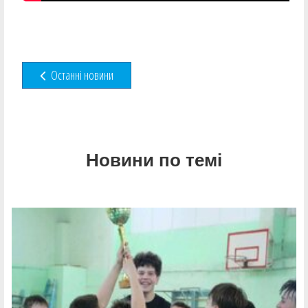
Останні новини
Новини по темі