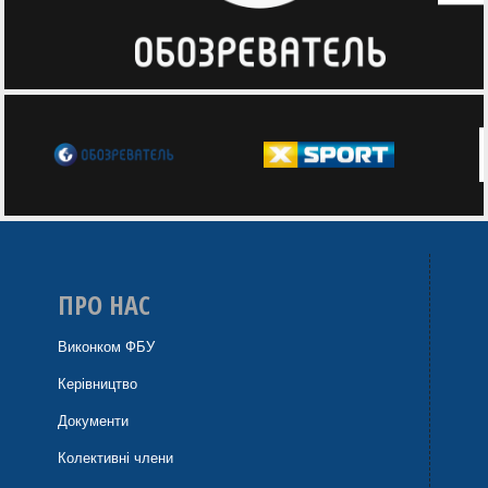
ПРО НАС
Виконком ФБУ
Керівництво
Документи
Колективні члени