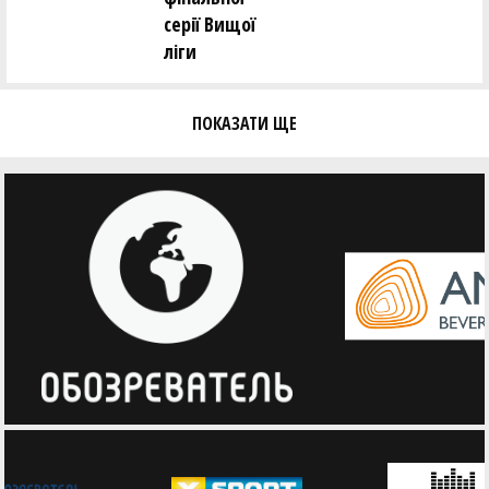
серії Вищої
ліги
ПОКАЗАТИ ЩЕ