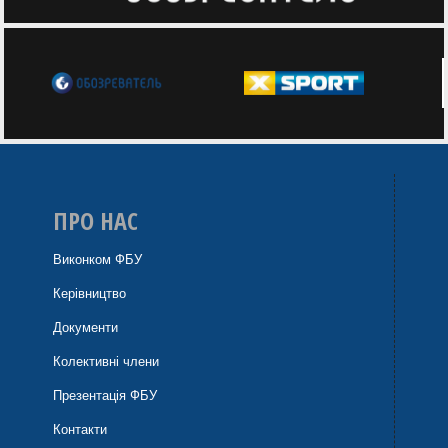
ПРО НАС
Виконком ФБУ
Керівництво
Документи
Колективні члени
Презентація ФБУ
Контакти