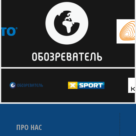
ПРО НАС