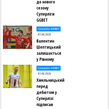
до нового
сезону
Суперліги
GGBET
Суперліга GGBET
07.08.2026
Валентин
Шептицький
залишається
у Рівному
Суперліга GGBET
07.08.2026
Хмельницький
перед
дебютом у
Суперлізі
підписав