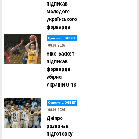
підписав
молодого
українського
форварда
Суперліга GGBET
08.08.2026
Ніко-Баскет
підписав
форварда
збірної
України U-18
Суперліга GGBET
08.08.2026
Дніпро
розпочав
підготовку