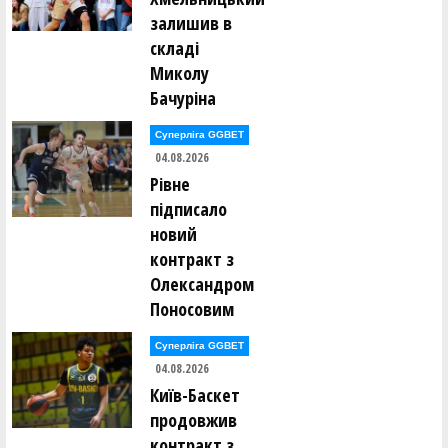
залишив в
складі
Миколу
Бачуріна
Суперліга GGBET
04.08.2026
Рівне
підписало
новий
контракт з
Олександром
Поносовим
Суперліга GGBET
04.08.2026
Київ-Баскет
продовжив
контракт з