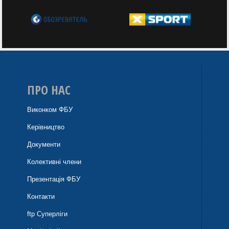
ПРО НАС
Виконком ФБУ
Керівництво
Документи
Колективні члени
Презентація ФБУ
Контакти
ftp Суперліги