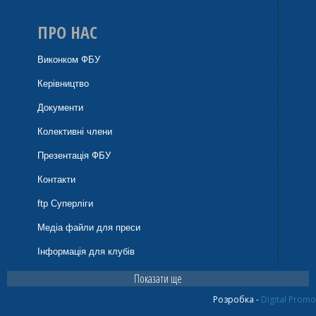
ПРО НАС
Виконком ФБУ
Керівництво
Документи
Колективні члени
Презентація ФБУ
Контакти
ftp Суперліги
Медіа файли для преси
Інформація для клубів
Показати ще
Розробка -
Digital Promo