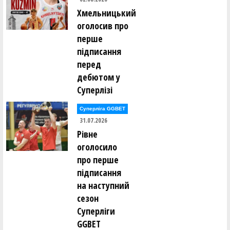
Хмельницький
оголосив про
перше
підписання
перед
дебютом у
Суперлізі
Суперліга GGBET
31.07.2026
Рівне
оголосило
про перше
підписання
на наступний
сезон
Суперліги
GGBET