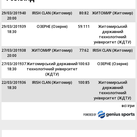
29/03/2019
40
IRISH CLAN (Житомир)
80
:
82
ЖИТОМИР (Житомир)
20:00
29/03/2019
39
ОЗЕРНЕ (Озерне)
59
:
111
Житомирський
18:30
державний
технологічний
університет (ЖДТУ)
27/03/2019
38
ЖИТОМИР (Житомир)
77
:
62
IRISH CLAN (Житомир)
20:00
27/03/2019
37
Житомирський державний
100
:
63
ОЗЕРНЕ (Озерне)
18:30
технологічний університет
(ЖДТУ)
22/03/2019
36
IRISH CLAN (Житомир)
100
:
85
Житомирський
18:30
державний
технологічний
університет (ЖДТУ)
всі ігри