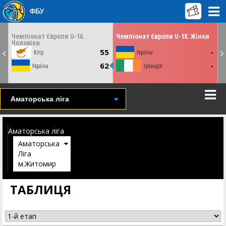
ФБУ
ЦЮ
СУБОТУ
СУБОТУ
08 серпня
08 серпня
0
13:30
22:00
и
Чемпіонат Європи U-16.
Чемпіонат Європи U-18. Жінки
Ч
Чоловіки
Ч
Тулча, Румунія
Скоп'є, Пів. Македонія
0
55
-
Кіпр
Україна
СТАТИСТИКА
СТАТИСТИКА
НОВИНА
НОВИНА
2
62
-
Україна
Ірландія
ВІДЕО
ВІДЕО
Аматорська ліга
Аматорська ліга
Аматорська
Ліга
м.Житомир
ТАБЛИЦЯ