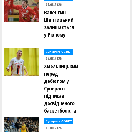
07.08.2026
Валентин
Шептицький
залишається
у Рівному
Суперліга GGBET
07.08.2026
Хмельницький
перед
дебютом у
Суперлізі
підписав
досвідченого
баскетболіста
Суперліга GGBET
06.08.2026