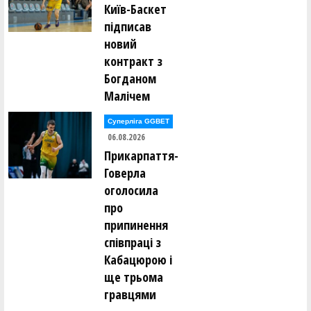
Київ-Баскет
підписав
новий
контракт з
Богданом
Малічем
Суперліга GGBET
06.08.2026
Прикарпаття-
Говерла
оголосила
про
припинення
співпраці з
Кабацюрою і
ще трьома
гравцями