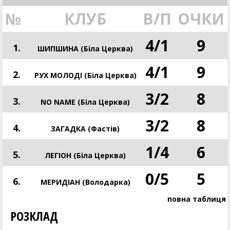
№
КЛУБ
В/П
ОЧКИ
4
/
1
9
1.
ШИПШИНА (Біла Церква)
4
/
1
9
2.
РУХ МОЛОДІ (Біла Церква)
3
/
2
8
3.
NO NAME (Біла Церква)
3
/
2
8
4.
ЗАГАДКА (Фастів)
1
/
4
6
5.
ЛЕГІОН (Біла Церква)
0
/
5
5
6.
МЕРИДІАН (Володарка)
повна таблиця
РОЗКЛАД