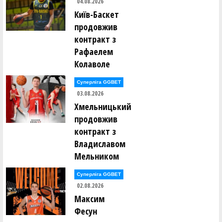
04.08.2026
Київ-Баскет
продовжив
контракт з
Рафаелем
Колаволе
Суперліга GGBET
03.08.2026
Хмельницький
продовжив
контракт з
Владиславом
Мельником
Суперліга GGBET
02.08.2026
Максим
Фесун