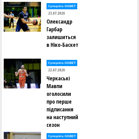
Суперліга GGBET
23.07.2026
Олександр
Гарбар
залишиться
в Ніко-Баскет
Суперліга GGBET
22.07.2026
Черкаські
Мавпи
оголосили
про перше
підписання
на наступний
сезон
Суперліга GGBET