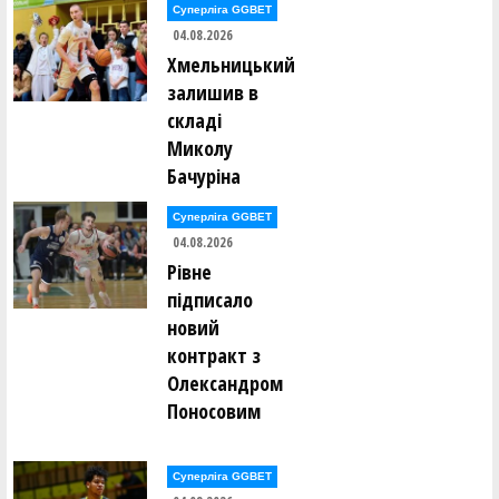
Суперліга GGBET
04.08.2026
Хмельницький
залишив в
складі
Миколу
Бачуріна
Суперліга GGBET
04.08.2026
Рівне
підписало
новий
контракт з
Олександром
Поносовим
Суперліга GGBET