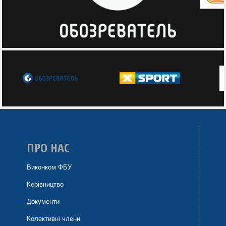
ПРО НАС
Виконком ФБУ
Керівництво
Документи
Колективні члени