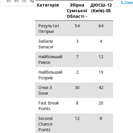
2%
3%
1%
Пд
К. Стре
Категорія
Збірна
ДЮСШ-12
Сумської
(Київ)-05
Області -
Результат
54
64
Пятірки
Забили
3
4
Запасні
Найбілиший
7
12
Ривок
Найбільший
2
19
Розрив
Очки З
30
42
Зони
Fast Break
8
20
Points
Second
12
8
Chance
Points