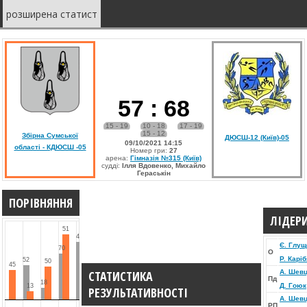
розширена статист
57
:
68
15 - 19
10 - 18
17 - 19
15 - 12
Збірна Сумської
ДЮСШ-12 (Київ)-05
09/10/2021 14:15
області - КДЮСШ -05
Номер гри:
27
арена:
Гімназія №315 (Київ)
судді:
Ілля Вдовенко, Михайло
Гераськін
ПОРІВНЯННЯ
ЛІДЕРИ
51
45
Є. Глущ
70
О
Р. Карі
52
50
45
СТАТИСТИКА
А. Шев
Пд
18
Д. Гоюк
13
РЕЗУЛЬТАТИВНОСТІ
А. Шев
РП