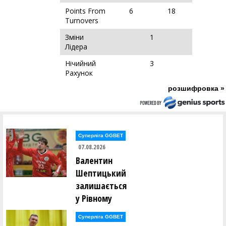
Points From
6
18
Turnovers
Зміни
1
Лідера
Нічийний
3
Рахунок
розшифровка »
Суперліга GGBET
07.08.2026
Валентин
Шептицький
залишається
у Рівному
Суперліга GGBET