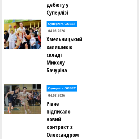
дебюту у
Суперлізі
Суперліга GGBET
04.08.2026
Хмельницький
залишив в
складі
Миколу
Бачуріна
Суперліга GGBET
04.08.2026
Рівне
підписало
новий
контракт з
Олександром