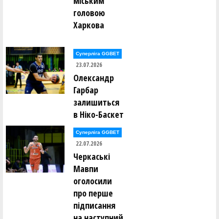
міським
головою
Харкова
Суперліга GGBET
23.07.2026
Олександр
Гарбар
залишиться
в Ніко-Баскет
Суперліга GGBET
22.07.2026
Черкаські
Мавпи
оголосили
про перше
підписання
на наступний