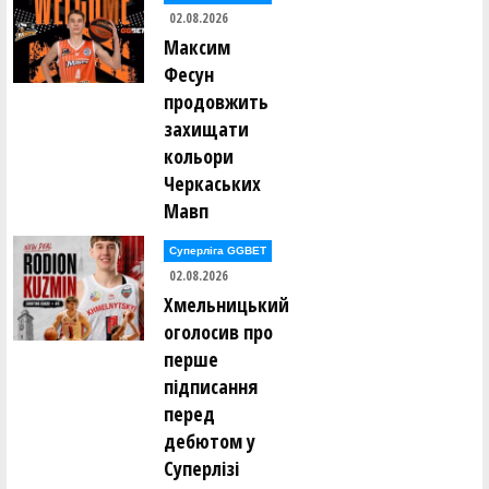
02.08.2026
Максим
Фесун
продовжить
захищати
кольори
Черкаських
Мавп
Суперліга GGBET
02.08.2026
Хмельницький
оголосив про
перше
підписання
перед
дебютом у
Суперлізі