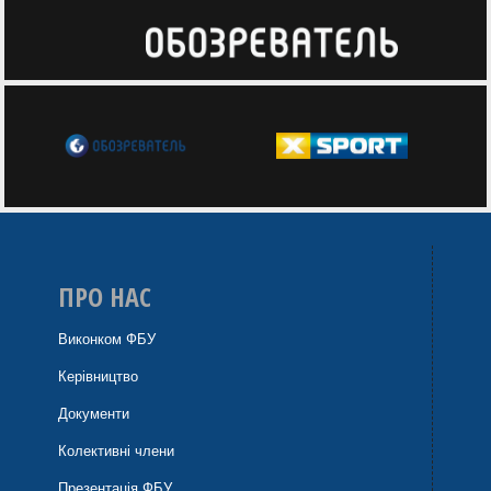
ПРО НАС
Виконком ФБУ
Керівництво
Документи
Колективні члени
Презентація ФБУ