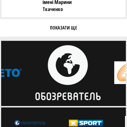
імені Марини
Ткаченко
ПОКАЗАТИ ЩЕ