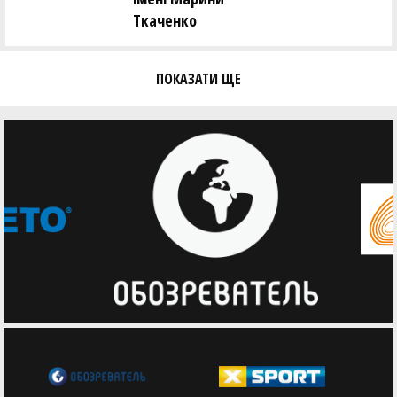
Ткаченко
ПОКАЗАТИ ЩЕ