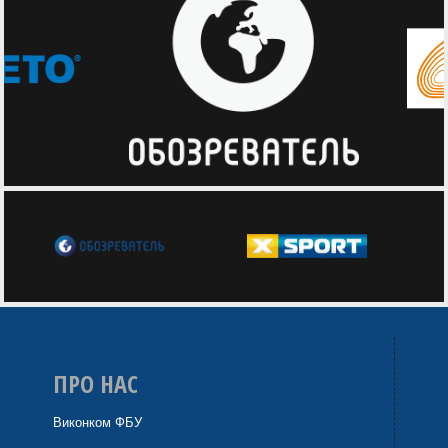
ПРО НАС
Виконком ФБУ