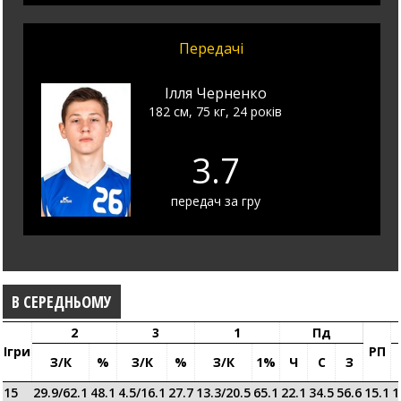
Передачі
Ілля Черненко
182 см, 75 кг, 24 років
3.7
передач за гру
В СЕРЕДНЬОМУ
2
3
1
Пд
Ігри
РП
З/к
%
З/к
%
З/к
1%
Ч
С
З
15
29.9/62.1
48.1
4.5/16.1
27.7
13.3/20.5
65.1
22.1
34.5
56.6
15.1
1