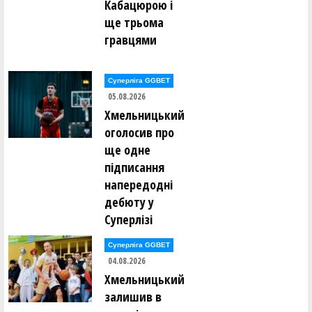
Кабацюрою і
ще трьома
гравцями
Суперліга GGBET
05.08.2026
Хмельницький
оголосив про
ще одне
підписання
напередодні
дебюту у
Суперлізі
Суперліга GGBET
04.08.2026
Хмельницький
залишив в