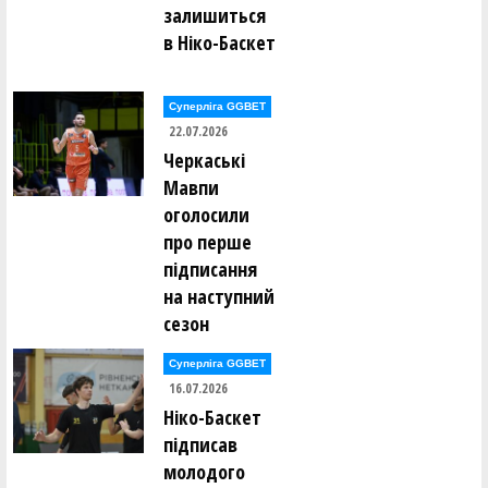
залишиться
в Ніко-Баскет
Суперліга GGBET
22.07.2026
Черкаські
Мавпи
оголосили
про перше
підписання
на наступний
сезон
Суперліга GGBET
16.07.2026
Ніко-Баскет
підписав
молодого