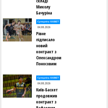
складі
Миколу
Бачуріна
Суперліга GGBET
04.08.2026
Рівне
підписало
новий
контракт з
Олександром
Поносовим
Суперліга GGBET
04.08.2026
Київ-Баскет
продовжив
контракт з
Рафаелем