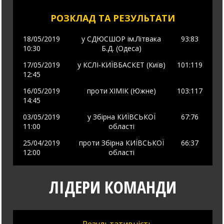
РОЗКЛАД ТА РЕЗУЛЬТАТИ
18/05/2019
у
СДЮСШОР ім.Літвака
93
:83
10:30
Б.Д. (Одеса)
17/05/2019
у
КСЛІ-КИЇВБАСКЕТ (Київ)
101
:119
12:45
16/05/2019
проти
ХІМІК (Южне)
103
:117
14:45
03/05/2019
у
Збірна КИЇВСЬКОЇ
67
:76
11:00
області
25/04/2019
проти
Збірна КИЇВСЬКОЇ
66
:37
12:00
області
ЛІДЕРИ КОМАНДИ