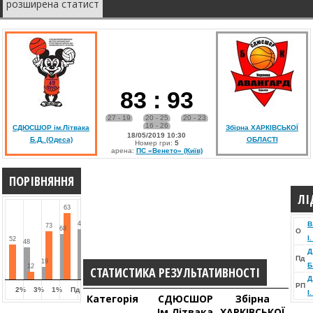
розширена статист
83
:
93
27 - 19
20 - 25
20 - 23
16 - 26
СДЮСШОР ім.Літвака
Збірна ХАРКІВСЬКОЇ
18/05/2019 10:30
Б.Д. (Одеса)
ОБЛАСТІ
Номер гри:
5
арена:
ПС «Венето» (Київ)
ПОРІВНЯННЯ
ЛІ
63
48
В
73
68
О
І
52
48
Д
Пд
19
Б
12
СТАТИСТИКА РЕЗУЛЬТАТИВНОСТІ
Д
РП
2%
3%
1%
Пд
І
Категорія
СДЮСШОР
Збірна
Ім.Літвака
ХАРКІВСЬКОЇ