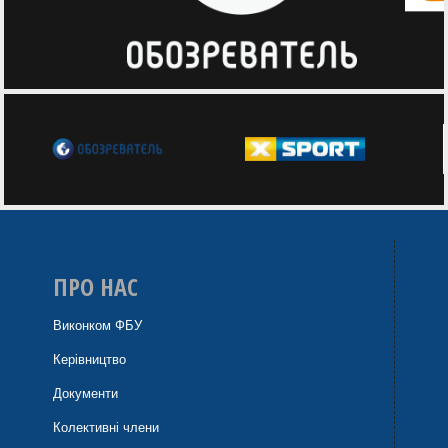
ПРО НАС
Виконком ФБУ
Керівництво
Документи
Колективні члени