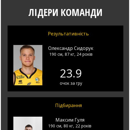
ЛІДЕРИ КОМАНДИ
Результативність
Олександр Сидорук
190 см, 87 кг, 24 років
23.9
очок за гру
Підбирання
Максим Гуля
190 см, 80 кг, 22 років