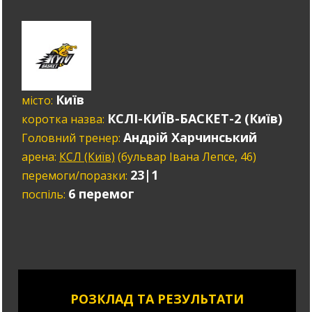
Київ
місто:
КСЛІ-КИЇВ-БАСКЕТ-2 (Київ)
коротка назва:
Андрій Харчинський
Головний тренер:
арена:
КСЛ (Київ)
(бульвар Івана Лепсе, 46)
23|1
перемоги/поразки:
6 перемог
поспіль:
РОЗКЛАД ТА РЕЗУЛЬТАТИ