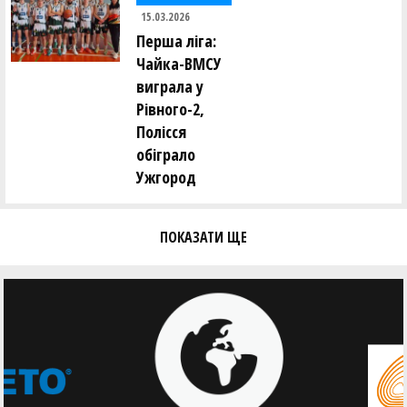
15.03.2026
Перша ліга:
Чайка-ВМСУ
виграла у
Рівного-2,
Полісся
обіграло
Ужгород
ПОКАЗАТИ ЩЕ