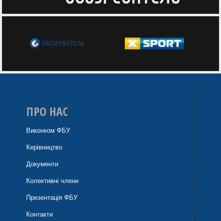
ПРО НАС
Виконком ФБУ
Керівництво
Документи
Колективні члени
Презентація ФБУ
Контакти