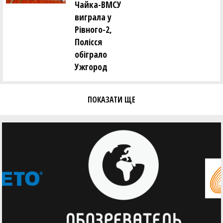
Чайка-ВМСУ
виграла у
Рівного-2,
Полісся
обіграло
Ужгород
ПОКАЗАТИ ЩЕ