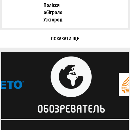
Полісся
обіграло
Ужгород
ПОКАЗАТИ ЩЕ