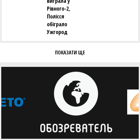
виграла у
Рівного-2,
Полісся
обіграло
Ужгород
ПОКАЗАТИ ЩЕ