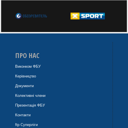
ПРО НАС
Виконком ФБУ
Керівництво
Документи
Колективні члени
Презентація ФБУ
Контакти
ftp Суперліги