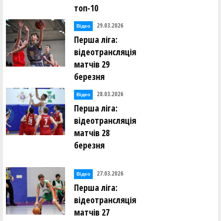
топ-10
29.03.2026
Відео
Перша ліга:
відеотрансляція
матчів 29
березня
28.03.2026
Відео
Перша ліга:
відеотрансляція
матчів 28
березня
27.03.2026
Відео
Перша ліга:
відеотрансляція
матчів 27