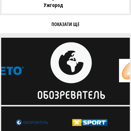
Ужгород
ПОКАЗАТИ ЩЕ