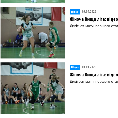
05.04.2026
Відео
Жіноча Вища ліга: віде
Дивіться матчі першого ета
04.04.2026
Відео
Жіноча Вища ліга: віде
Дивіться матчі першого ета