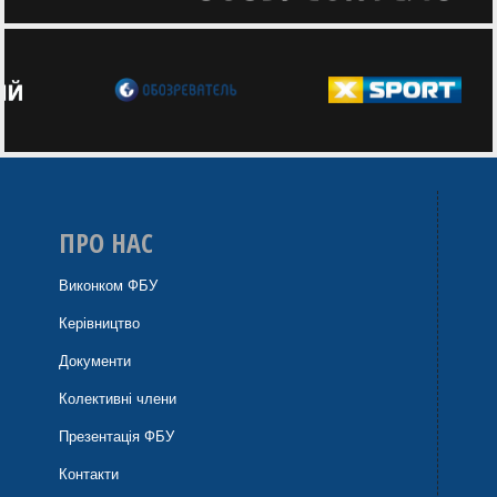
ПРО НАС
Виконком ФБУ
Керівництво
Документи
Колективні члени
Презентація ФБУ
Контакти