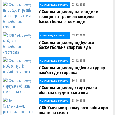
03.02.2020
Хмельницька область
У Хмельницькому нагородили
гравців та тренерів місцевої
баскетбольної команди
03.02.2020
Хмельницька область
У Хмельницькому відбулася
баскетбольна спартакіада
03.12.2019
Хмельницька область
У Хмельницькому відбувся турнір
пам’яті Дехтяренка
16.11.2019
Хмельницька область
У Хмельницькому стартувала
обласна студентська ліга
28.10.2019
Хмельницька область
У БК Хмельницькому розповіли про
плани на сезон