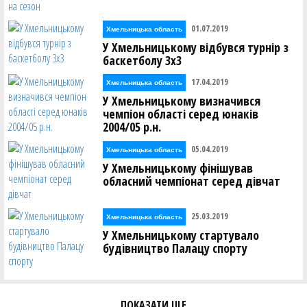
01.07.2019
Хмельницька область
У Хмельницькому відбувся турнір з
баскетболу 3х3
17.04.2019
Хмельницька область
У Хмельницькому визначився
чемпіон області серед юнаків
2004/05 р.н.
05.04.2019
Хмельницька область
У Хмельницькому фінішував
обласний чемпіонат серед дівчат
25.03.2019
Хмельницька область
У Хмельницькому стартувало
будівництво Палацу спорту
ПОКАЗАТИ ЩЕ