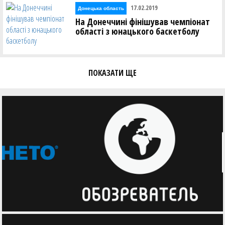
17.02.2019
Донецька область
На Донеччині фінішував чемпіонат
області з юнацького баскетболу
ПОКАЗАТИ ЩЕ