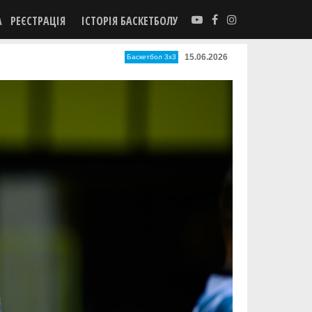
А
РЕЄСТРАЦІЯ
ІСТОРІЯ БАСКЕТБОЛУ
15.06.2026
Баскетбол 3х3