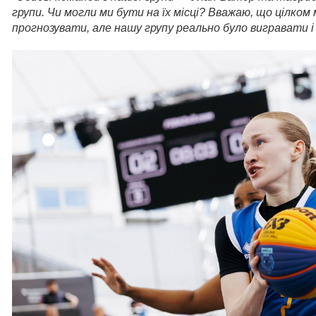
групи. Чи могли ми бути
на їх місці? Вважаю, що цілком
прогнозувати, але нашу групу реально було вигравати і