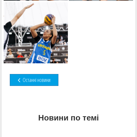
Останні новини
Новини по темі