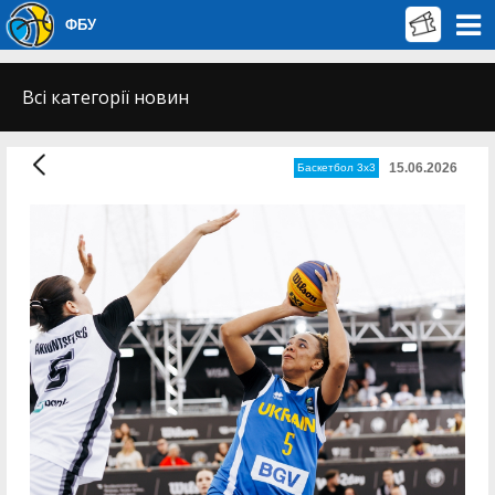
ФБУ
Всі категорії новин
15.06.2026
Баскетбол 3х3