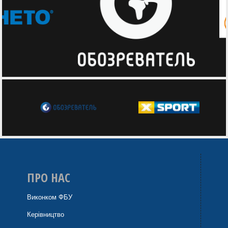
ПРО НАС
Виконком ФБУ
Керівництво