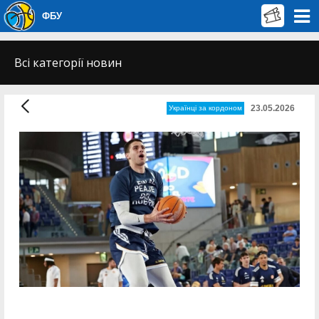
ФБУ
Всі категорії новин
23.05.2026
Українці за кордоном