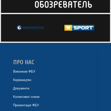
ПРО НАС
Виконком ФБУ
Керівництво
Документи
Колективні члени
Презентація ФБУ