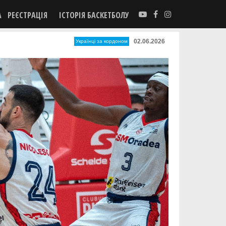
А
РЕЄСТРАЦІЯ
ІСТОРІЯ БАСКЕТБОЛУ
02.06.2026
Українці за кордоном