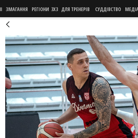
НІ
ЗМАГАННЯ
РЕГІОНИ
3X3
ДЛЯ ТРЕНЕРІВ
СУДДІВСТВО
МЕДІ