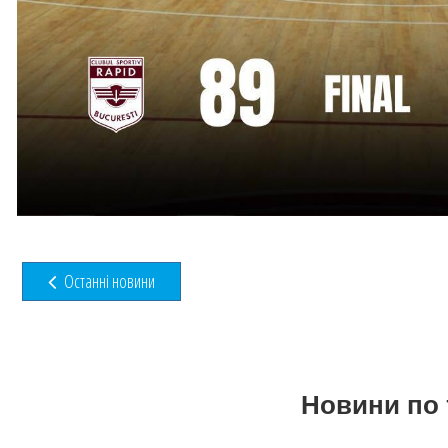
Останні новини
Новини по 