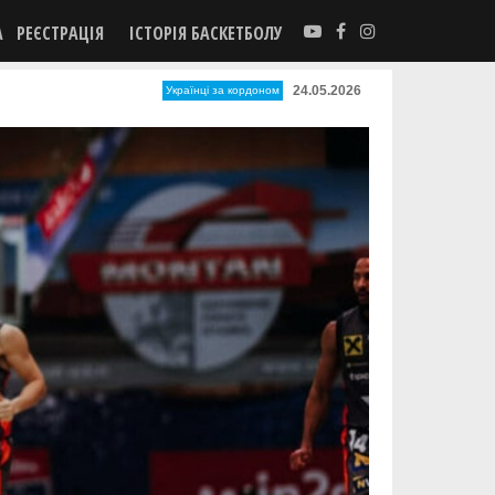
А
РЕЄСТРАЦІЯ
ІСТОРІЯ БАСКЕТБОЛУ
24.05.2026
Українці за кордоном