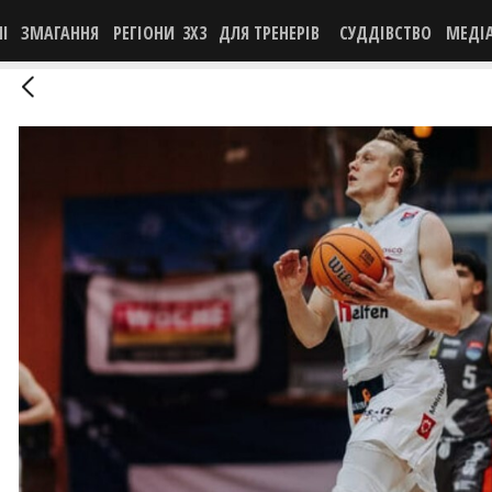
НІ
ЗМАГАННЯ
РЕГІОНИ
3X3
ДЛЯ ТРЕНЕРІВ
СУДДІВСТВО
МЕДІ