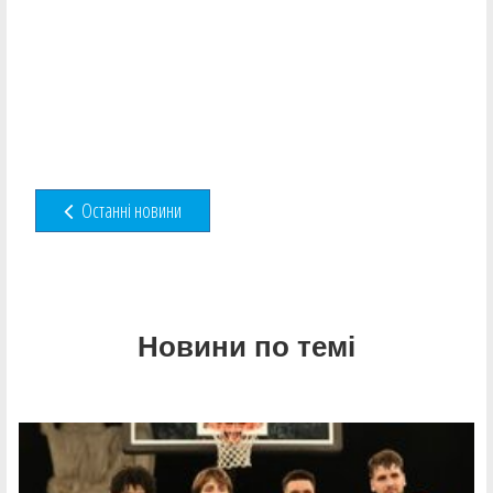
Останні новини
Новини по темі