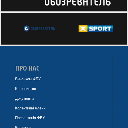
ПРО НАС
Виконком ФБУ
Керівництво
Документи
Колективні члени
Презентація ФБУ
Контакти