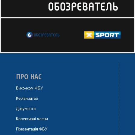
ПРО НАС
Виконком ФБУ
Керівництво
Документи
Колективні члени
Презентація ФБУ