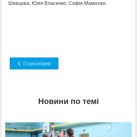
Шевцова, Юлія Власенко, Софія Мамієнко.
Останні новини
Новини по темі