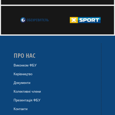
ПРО НАС
Виконком ФБУ
Керівництво
Документи
Колективні члени
Презентація ФБУ
Контакти