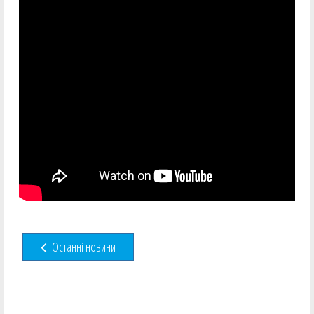
Останні новини