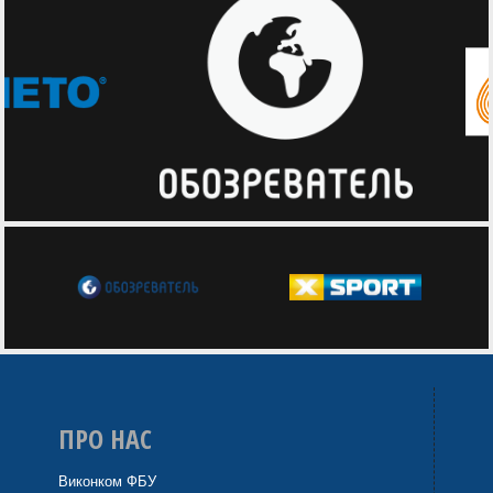
ПРО НАС
Виконком ФБУ