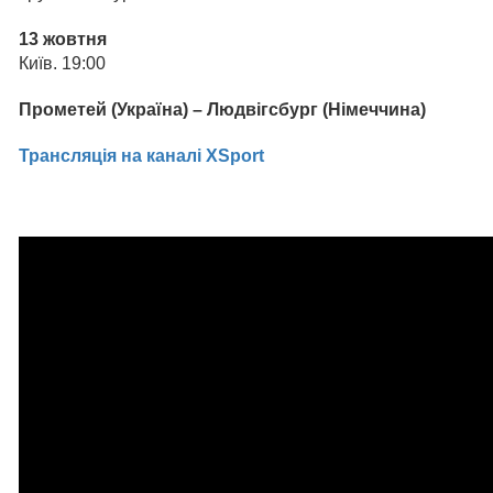
13 жовтня
Київ. 19:00
Прометей (Україна) – Людвігсбург (Німеччина)
Трансляція на каналі XSport