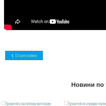
Останні новини
Новини по 