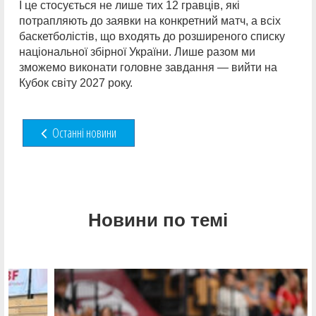
І це стосується не лише тих 12 гравців, які
потрапляють до заявки на конкретний матч, а всіх
баскетболістів, що входять до розширеного списку
національної збірної України. Лише разом ми
зможемо виконати головне завдання — вийти на
Кубок світу 2027 року.
Останні новини
Новини по темі