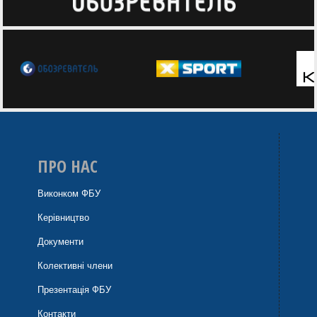
ПРО НАС
Виконком ФБУ
Керівництво
Документи
Колективні члени
Презентація ФБУ
Контакти