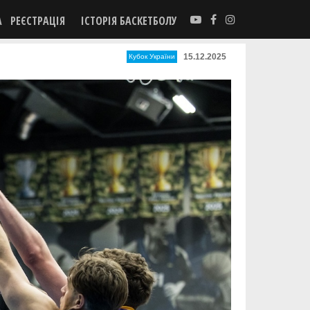
А
РЕЄСТРАЦІЯ
ІСТОРІЯ БАСКЕТБОЛУ
15.12.2025
Кубок України