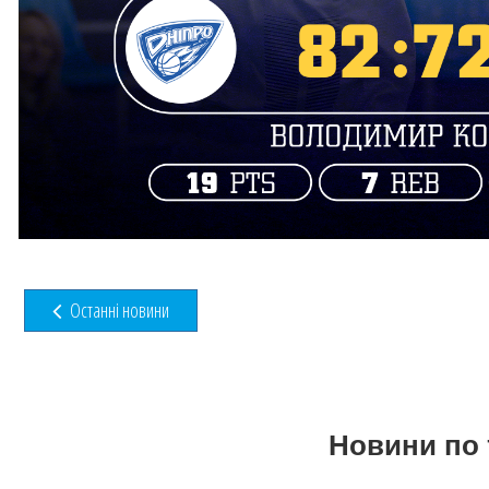
Останні новини
Новини по 