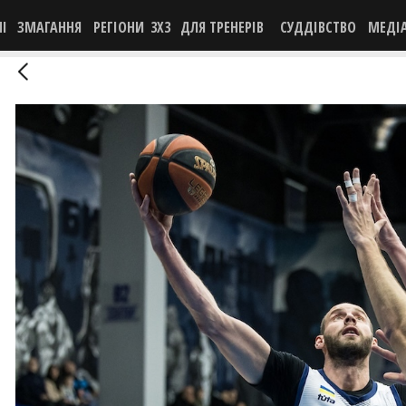
НІ
ЗМАГАННЯ
РЕГІОНИ
3X3
ДЛЯ ТРЕНЕРІВ
СУДДІВСТВО
МЕДІ