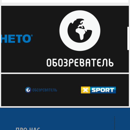
ПРО НАС