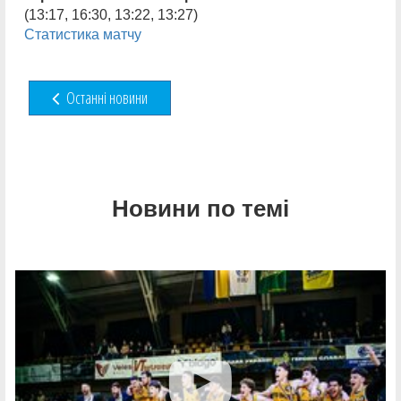
(13:17, 16:30, 13:22, 13:27)
Статистика матчу
Останні новини
Новини по темі